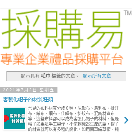
顯示具有
毛巾
標籤的文章。
顯示所有文章
2021年7月2日 星期五
客製化帽子的材質種類
常見的布料材質分成８種，尼龍布、烏利布、排汗
›
布、絨布、網布、佳績布、斜紋布、混紡材質布
等，這些布料都可以成為客製化帽子的材料，但是
帽子如果是手工製作，不倚賴機器生產的話，帽子
的材質就可以有多種的變化，如用藺草編草帽、純