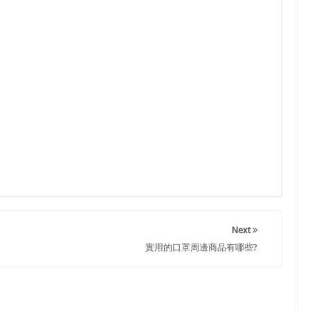
Next
實用的口罩周邊商品有哪些?