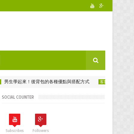
學起來！後背包的各種優點與搭配方式
背包要用
客製化後背包
SOCIAL COUNTER
Subscribes
Followers