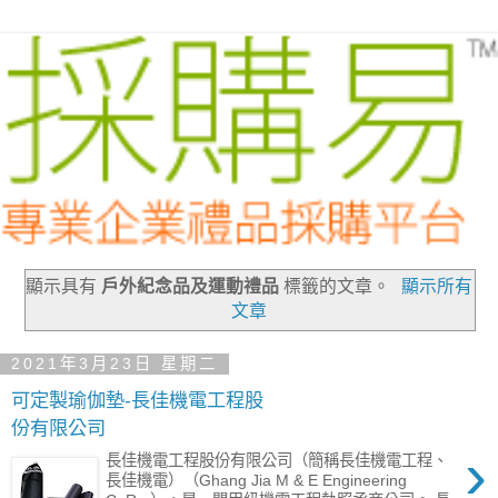
顯示具有
戶外紀念品及運動禮品
標籤的文章。
顯示所有
文章
2021年3月23日 星期二
可定製瑜伽墊-長佳機電工程股
份有限公司
›
長佳機電工程股份有限公司（簡稱長佳機電工程、
長佳機電）（Ghang Jia M & E Engineering