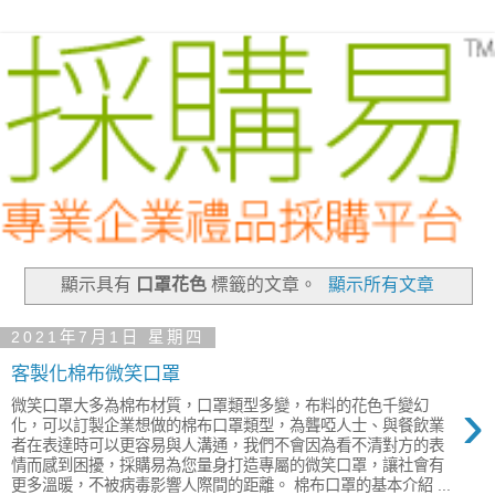
顯示具有
口罩花色
標籤的文章。
顯示所有文章
2021年7月1日 星期四
客製化棉布微笑口罩
›
微笑口罩大多為棉布材質，口罩類型多變，布料的花色千變幻
化，可以訂製企業想做的棉布口罩類型，為聾啞人士、與餐飲業
者在表達時可以更容易與人溝通，我們不會因為看不清對方的表
情而感到困擾，採購易為您量身打造專屬的微笑口罩，讓社會有
更多溫暖，不被病毒影響人際間的距離。 棉布口罩的基本介紹 ...