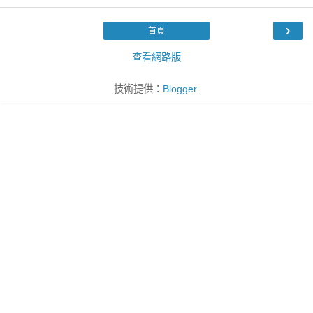
›
首頁
查看網路版
技術提供：
Blogger
.