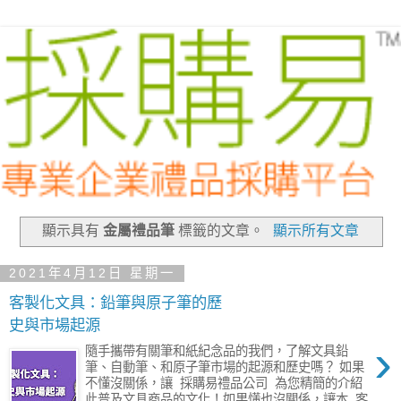
顯示具有
金屬禮品筆
標籤的文章。
顯示所有文章
2021年4月12日 星期一
客製化文具：鉛筆與原子筆的歷
史與市場起源
›
隨手攜帶有關筆和紙紀念品的我們，了解文具鉛
筆、自動筆、和原子筆市場的起源和歷史嗎？ 如果
不懂沒關係，讓 採購易禮品公司 為您精簡的介紹
此普及文具商品的文化！如果懂也沒關係，讓本 客