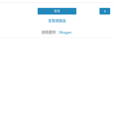
›
首頁
查看網路版
技術提供：
Blogger
.