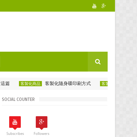
客製化隨身碟印刷方式
旅行轉換
客製化商品
客製化旅行商品
SOCIAL COUNTER
Subscribes
Followers