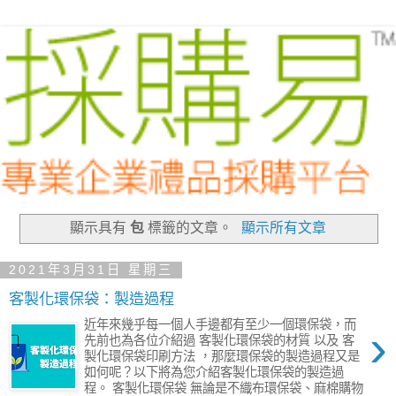
顯示具有
包
標籤的文章。
顯示所有文章
2021年3月31日 星期三
客製化環保袋：製造過程
近年來幾乎每一個人手邊都有至少一個環保袋，而
›
先前也為各位介紹過 客製化環保袋的材質 以及 客
製化環保袋印刷方法 ，那麼環保袋的製造過程又是
如何呢？以下將為您介紹客製化環保袋的製造過
程。 客製化環保袋 無論是不織布環保袋、麻棉購物