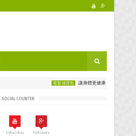
讓身體更健康：選用後背包愛護脊椎
客製 後背包
SOCIAL COUNTER
Subscribes
Followers