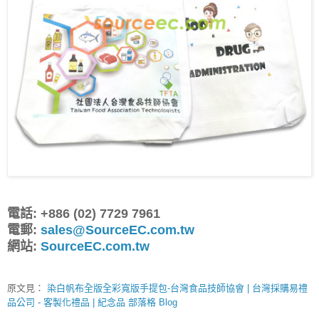
電話: +886 (02) 7729 7961
電郵:
sales@SourceEC.com.tw
網站:
SourceEC.com.tw
原文見：
染白帆布全版全彩寬版手提包-台灣食品技師協會 | 台灣採購易禮
品公司 - 客製化禮品 | 紀念品 部落格 Blog