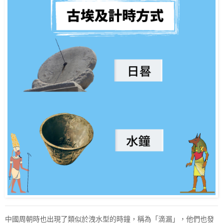
中國周朝時也出現了類似於洩水型的時鐘，稱為「滴漏」，他們也發