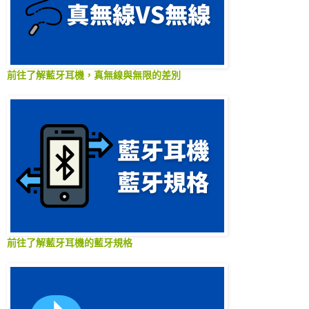
前往了解藍牙耳機，真無線與無限的差別
前往了解藍牙耳機的藍牙規格