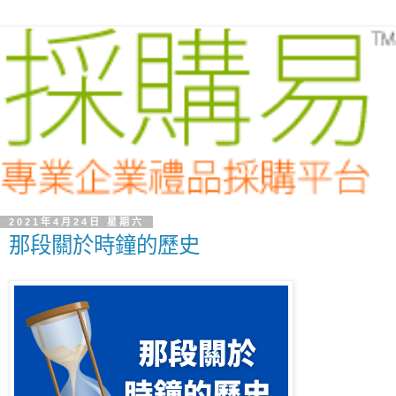
2021年4月24日 星期六
那段關於時鐘的歷史