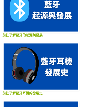
前往了解藍牙的起源與發展
前往了解藍牙耳機的發展史