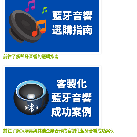
前往了解藍牙音響的選購指南
前往了解採購易與其他企業合作的客製化藍牙音響成功案例