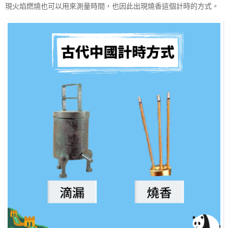
現火焰燃燒也可以用來測量時間，也因此出現燒香這個計時的方式。