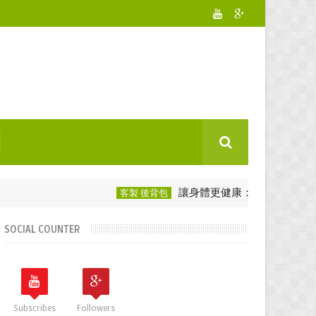
讓身體更健康：選用後背包愛護脊椎
客製 後背包
SOCIAL COUNTER
Subscribes
Followers