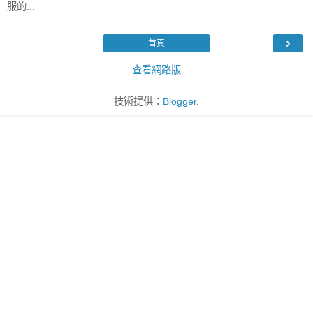
服的...
›
首頁
查看網路版
技術提供：
Blogger
.