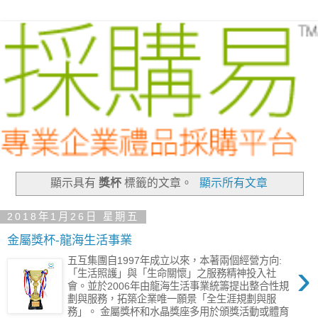
顯示具有
獎杯
標籤的文章。
顯示所有文章
2018年1月26日 星期五
金屬獎杯-龍海生活事業
五互集團自1997年成立以來，本著兩個經營方向:
›
「生活照護」與「生命關懷」之服務精神投入社
會。並於2006年由龍海生活事業統籌提出整合性規
劃與服務，拓築企業唯一願景「全生涯規劃與服
務」。 金屬獎杯和水晶獎座多用於頒獎活動或體育