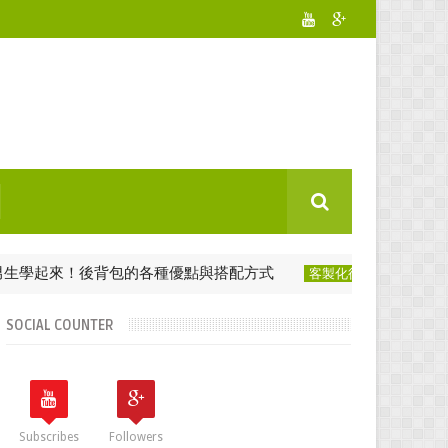
來！後背包的各種優點與搭配方式
背包要用哪個
客製化後背包
SOCIAL COUNTER
Subscribes
Followers