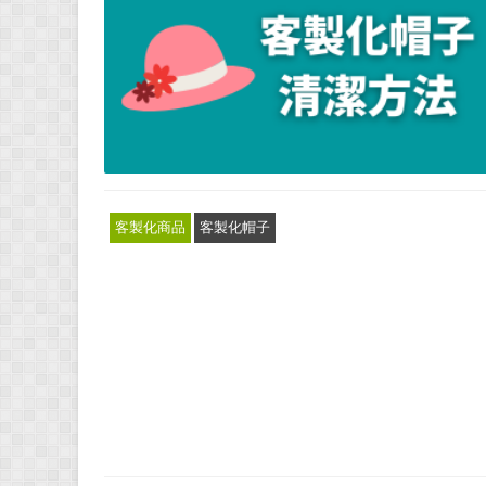
客製化商品
客製化帽子