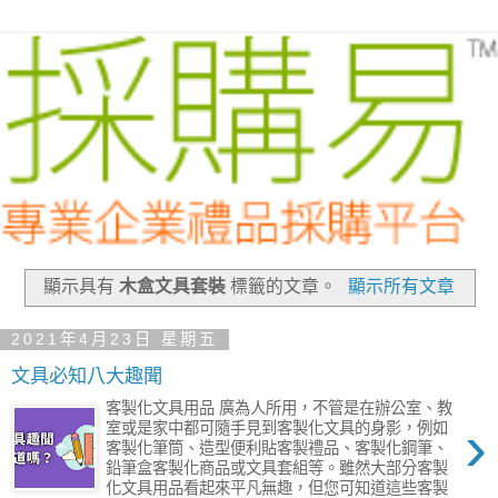
顯示具有
木盒文具套裝
標籤的文章。
顯示所有文章
2021年4月23日 星期五
文具必知八大趣聞
客製化文具用品 廣為人所用，不管是在辦公室、教
›
室或是家中都可隨手見到客製化文具的身影，例如
客製化筆筒、造型便利貼客製禮品、客製化鋼筆、
鉛筆盒客製化商品或文具套組等。雖然大部分客製
化文具用品看起來平凡無趣，但您可知道這些客製