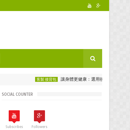
讓身體更健康：選用後背包愛護脊椎！
客製 後背包
SOCIAL COUNTER
Subscribes
Followers