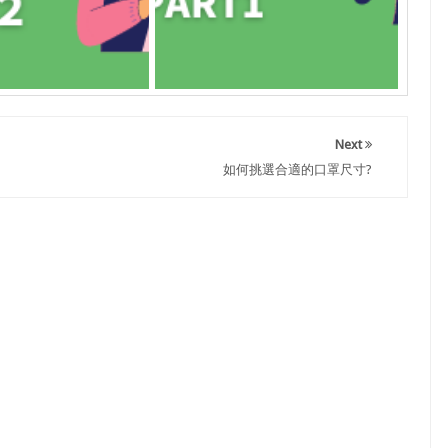
Next
如何挑選合適的口罩尺寸?