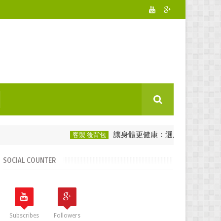
讓身體更健康：選用後背包愛護脊椎！
客製 後背包
SOCIAL COUNTER
Subscribes
Followers