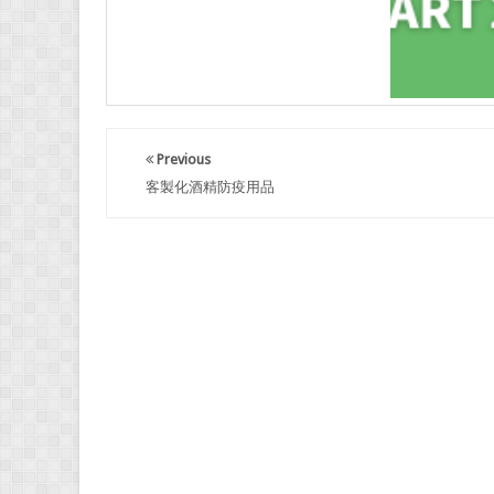
Previous
客製化酒精防疫用品