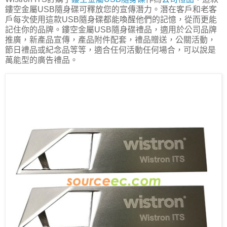
鏤空金屬USB隨身碟可釋放您的宣傳潛力。潛在客戶和老客
戶每次使用這款USB隨身碟都能喚醒他們的記憶，從而更能
記住你的品牌。鏤空金屬USB隨身碟禮品，適用於公司品牌
推廣，新產品宣傳，產品附件配套，禮品贈送，公關活動，
節日禮品或紀念品等等，適合任何活動任何場合，可以說是
萬能型的廣告禮品。