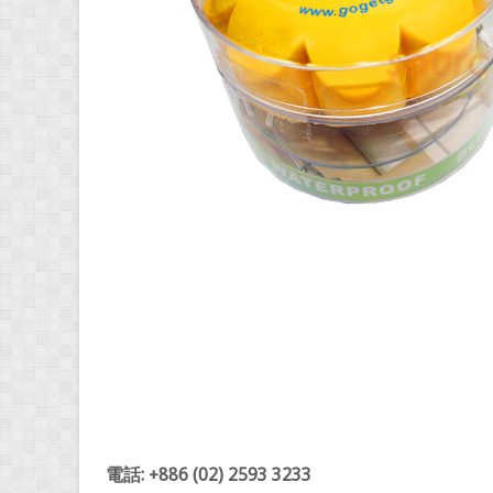
電話: +886 (02) 2593 3233