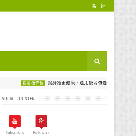
讓身體更健康：選用後背包愛護脊椎！
客製 後背包
客製化背
SOCIAL COUNTER
Subscribes
Followers