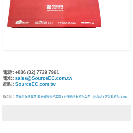
電話: +886 (02) 7729 7961
電郵:
sales@SourceEC.com.tw
網站:
SourceEC.com.tw
原文見：
帶筆環保便簽盒-宏洲磁磚觀光工廠 | 台灣採購易禮品公司 - 紀念品 | 客製化禮品 Blog