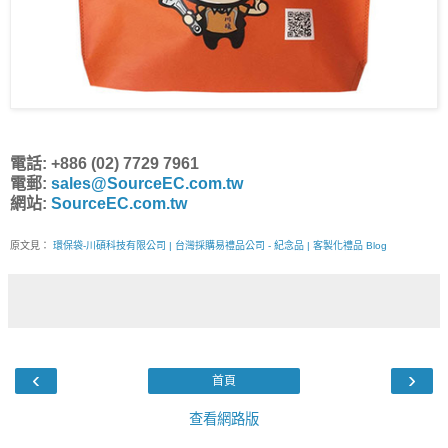
電話: +886 (02) 7729 7961
電郵:
sales@SourceEC.com.tw
網站:
SourceEC.com.tw
原文見：
環保袋-川碩科技有限公司 | 台灣採購易禮品公司 - 紀念品 | 客製化禮品 Blog
‹
›
首頁
查看網路版