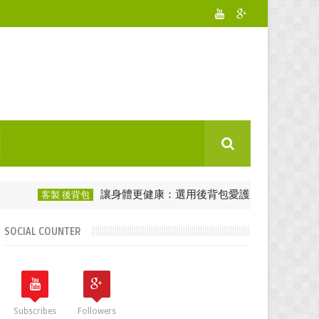
讓身體更健康：選用後背包愛護脊椎！
客製 後背包
客製化背包
SOCIAL COUNTER
Subscribes
Followers