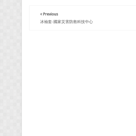
Previous
冰袖套-國家災害防救科技中心