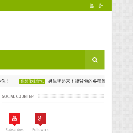
男生學起來！後背包的各種優點與搭配方式
客製化後背包
客製
SOCIAL COUNTER
Subscribes
Followers