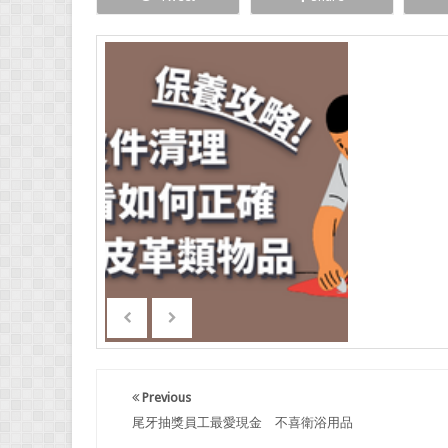
Previous
尾牙抽獎員工最愛現金 不喜衛浴用品