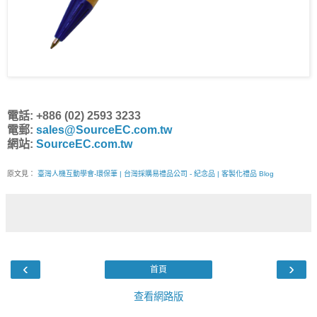
電話: +886 (02) 2593 3233
電郵:
sales@SourceEC.com.tw
網站:
SourceEC.com.tw
原文見：
臺灣人機互動學會-環保筆 | 台灣採購易禮品公司 - 紀念品 | 客製化禮品 Blog
‹
›
首頁
查看網路版