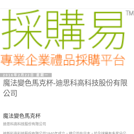
2016年2月22日 星期一
魔法變色馬克杯-迪思科高科技股份有限
公司
魔法變色馬克杯
迪思科高科技股份有限公司
迪斯科高科技股份有限公司1940年成立，總公司在日本，於全球擁有多家分公