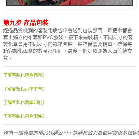
第九步 產品包裝
經過品質檢測的客製化廣告傘會送到包裝部門，每把傘都會
套上獨立的布套和PVC膠袋。接下來是裝箱，不同尺寸的客
製化傘會用不同尺寸的紙箱包裝，裝箱後需要稱重，確保每
箱客製化雨傘的數量都相同，最後一個步驟即為入庫等待交
貨。
了解客製化雨傘保養》
了解客製化雨傘傘布》
了解客製化雨傘印刷》
了解客製化雨傘配件》
作為一間專業的禮品採購公司，採購易致力為顧客提供多樣客