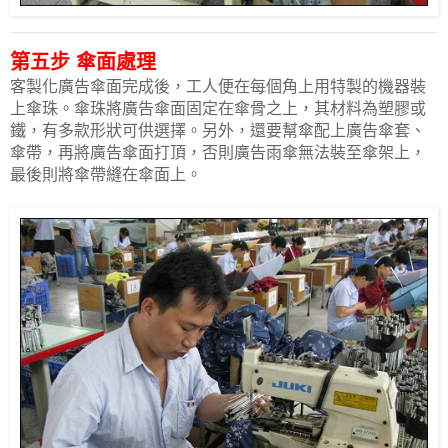
第五步 傘面處理
客製化廣告傘面完成後，工人便在每個角上用特製的機器裝
上傘珠。傘珠將廣告傘面固定在傘骨之上，其材料為塑膠或
鐵，有多款形狀可供選擇。另外，還要幫傘配上廣告傘套、
傘帶，再將廣告傘面打頂，否則廣告雨傘無法裝至傘架上，
最後則將傘帶縫在傘面上。