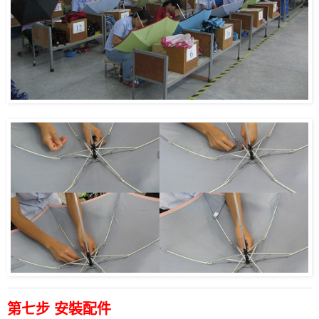
第七步 安裝配件