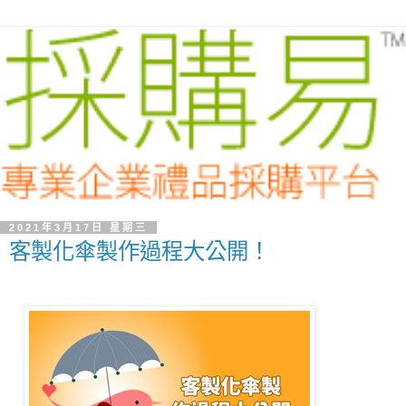
2021年3月17日 星期三
客製化傘製作過程大公開！