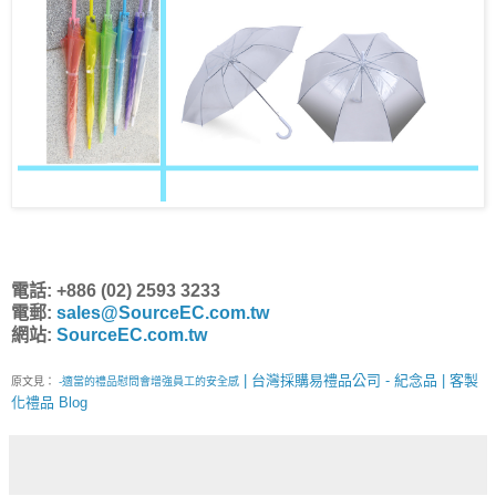
電話: +886 (02) 2593 3233
電郵:
sales@SourceEC.com.tw
網站:
SourceEC.com.tw
| 台灣採購易禮品公司 - 紀念品 | 客製
原文見：
-適當的禮品慰問會增強員工的安全感
化禮品 Blog