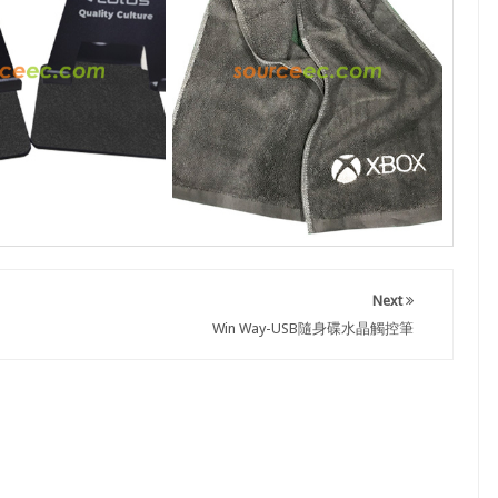
Next
Win Way-USB隨身碟水晶觸控筆