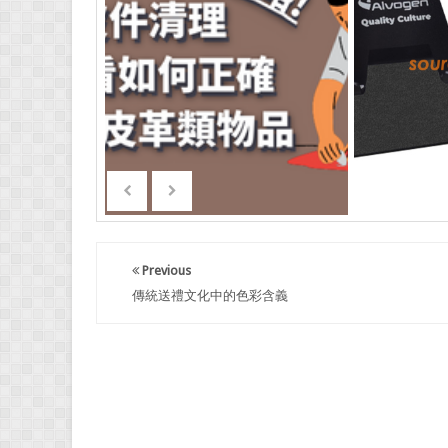
Previous
傳統送禮文化中的色彩含義