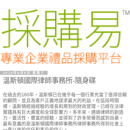
2016年6月8日 星期三
溫斯頓國際律師事務所-隨身碟
在過去的160年，溫斯頓已在幾乎每一個行業充當了值得信賴
的顧問，並且為客戶正義地謀求最大的利益。在這段時間
裡，溫斯頓經過經驗的增長和周到的財政管理，已經在法律
實踐具有巨大廣度和全球影響力。多年來，通過律師的創造
力​​，靈活性，豐富的經驗，並得到了許多榮譽而感到自豪。
最有意義的是溫斯頓國際律師事務所律師事務所得到社會上
一直以來的信任和客戶的信心。