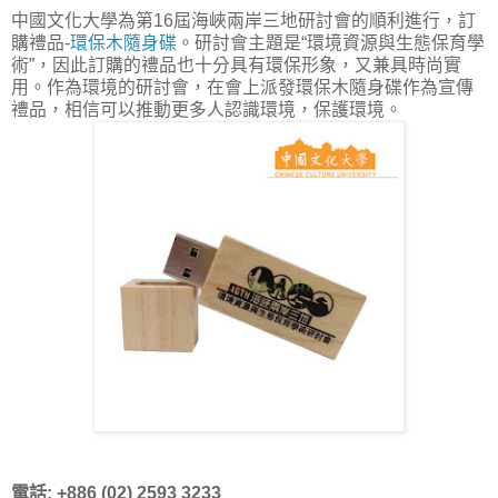
中國文化大學為第16屆海峽兩岸三地研討會的順利進行，訂
購禮品-
環保木隨身碟
。研討會主題是“環境資源與生態保育學
術”，因此訂購的禮品也十分具有環保形象，又兼具時尚實
用。作為環境的研討會，在會上派發環保木隨身碟作為宣傳
禮品，相信可以推動更多人認識環境，保護環境。
電話: +886 (02) 2593 3233