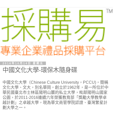
2016年10月14日 星期五
中國文化大學-環保木隨身碟
中國文化大學（Chinese Culture University，PCCU)，簡稱
文化大學、文大，別名華岡，創立於1962年，是一所位於中
華民國臺北市士林區陽明山麓的私立大學，毗鄰陽明山國家
公園，於2011-2016連續六年榮獲教育部「獎勵大學教學卓
越計劃」之卓越大學，現為華文商管學院認證、臺灣繁星計
劃大學之一。