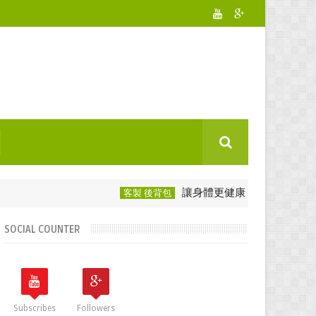
讓身體更健康：選用後背包愛護脊椎
客製 後背包
SOCIAL COUNTER
Subscribes
Followers